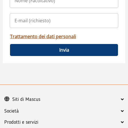
Trattamento dei dati personali
Invia
Siti di Mascus
Società
Prodotti e servizi