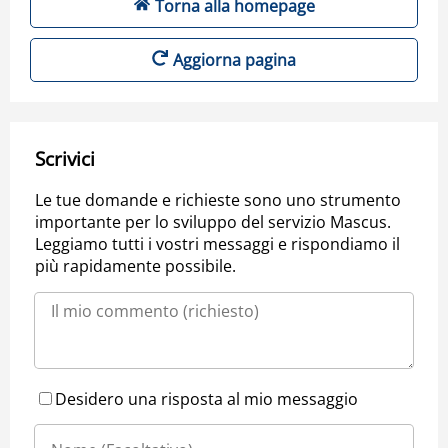
Torna alla homepage
Aggiorna pagina
Scrivici
Le tue domande e richieste sono uno strumento
importante per lo sviluppo del servizio Mascus.
Leggiamo tutti i vostri messaggi e rispondiamo il
più rapidamente possibile.
Desidero una risposta al mio messaggio