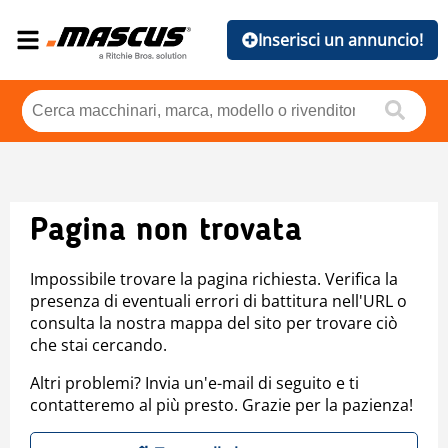
Inserisci un annuncio!
Pagina non trovata
Impossibile trovare la pagina richiesta. Verifica la
presenza di eventuali errori di battitura nell'URL o
consulta la nostra mappa del sito per trovare ciò
che stai cercando.
Altri problemi? Invia un'e-mail di seguito e ti
contatteremo al più presto. Grazie per la pazienza!