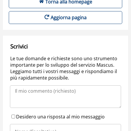
Torna alla homepage
Aggiorna pagina
Scrivici
Le tue domande e richieste sono uno strumento
importante per lo sviluppo del servizio Mascus.
Leggiamo tutti i vostri messaggi e rispondiamo il
più rapidamente possibile.
Desidero una risposta al mio messaggio