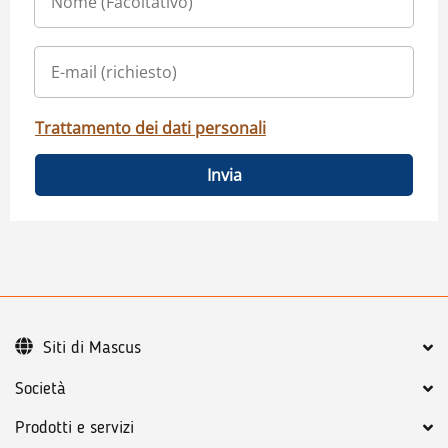
Trattamento dei dati personali
Invia
Siti di Mascus
Società
Prodotti e servizi