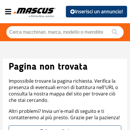
Inserisci un annuncio!
Pagina non trovata
Impossibile trovare la pagina richiesta. Verifica la
presenza di eventuali errori di battitura nell'URL o
consulta la nostra mappa del sito per trovare ciò
che stai cercando.
Altri problemi? Invia un'e-mail di seguito e ti
contatteremo al più presto. Grazie per la pazienza!