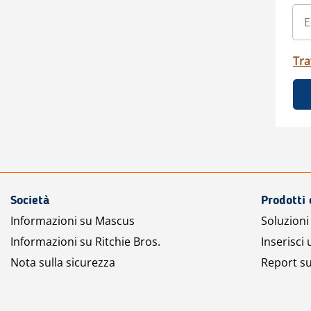
Tra
Società
Prodotti 
Informazioni su Mascus
Soluzioni 
Informazioni su Ritchie Bros.
Inserisci
Nota sulla sicurezza
Report su