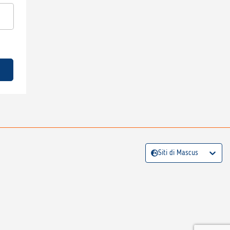
Siti di Mascus