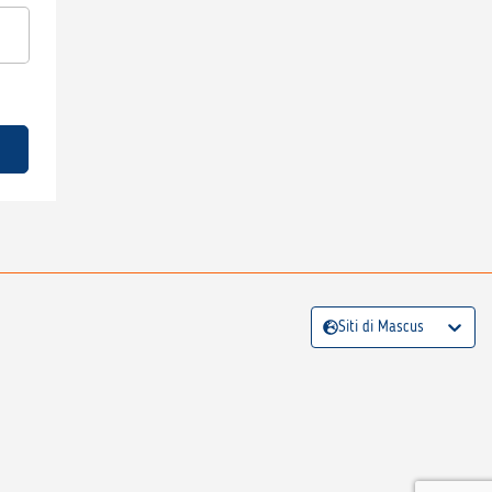
Siti di Mascus