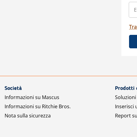
Tra
Società
Prodotti 
Informazioni su Mascus
Soluzioni 
Informazioni su Ritchie Bros.
Inserisci
Nota sulla sicurezza
Report su