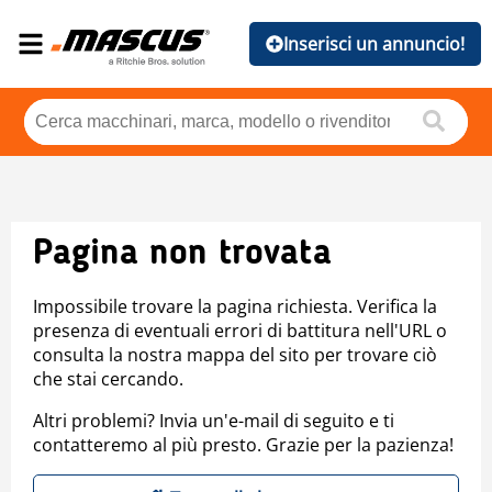
Inserisci un annuncio!
Pagina non trovata
Impossibile trovare la pagina richiesta. Verifica la
presenza di eventuali errori di battitura nell'URL o
consulta la nostra mappa del sito per trovare ciò
che stai cercando.
Altri problemi? Invia un'e-mail di seguito e ti
contatteremo al più presto. Grazie per la pazienza!