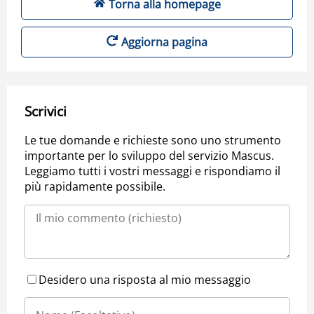
Torna alla homepage
Aggiorna pagina
Scrivici
Le tue domande e richieste sono uno strumento
importante per lo sviluppo del servizio Mascus.
Leggiamo tutti i vostri messaggi e rispondiamo il
più rapidamente possibile.
Desidero una risposta al mio messaggio