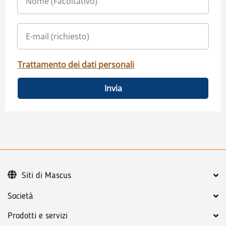
Trattamento dei dati personali
Invia
Siti di Mascus
Società
Prodotti e servizi