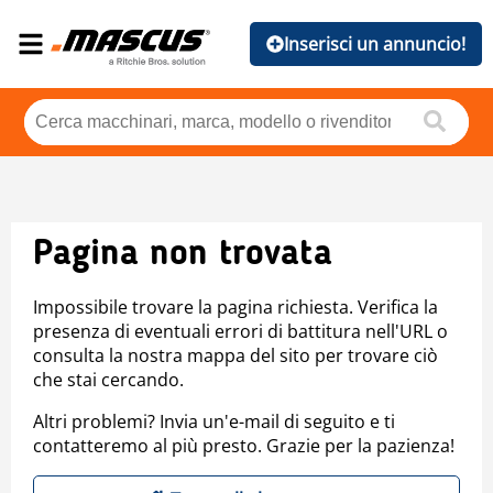
Inserisci un annuncio!
Pagina non trovata
Impossibile trovare la pagina richiesta. Verifica la
presenza di eventuali errori di battitura nell'URL o
consulta la nostra mappa del sito per trovare ciò
che stai cercando.
Altri problemi? Invia un'e-mail di seguito e ti
contatteremo al più presto. Grazie per la pazienza!