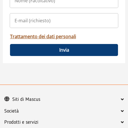
Trattamento dei dati personali
Invia
Siti di Mascus
Società
Prodotti e servizi