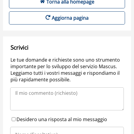
Torna alla homepage
Aggiorna pagina
Scrivici
Le tue domande e richieste sono uno strumento
importante per lo sviluppo del servizio Mascus.
Leggiamo tutti i vostri messaggi e rispondiamo il
più rapidamente possibile.
Desidero una risposta al mio messaggio