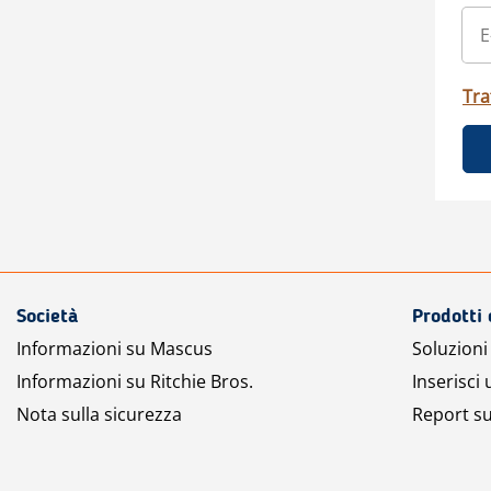
Tra
Società
Prodotti 
Informazioni su Mascus
Soluzioni 
Informazioni su Ritchie Bros.
Inserisci
Nota sulla sicurezza
Report su