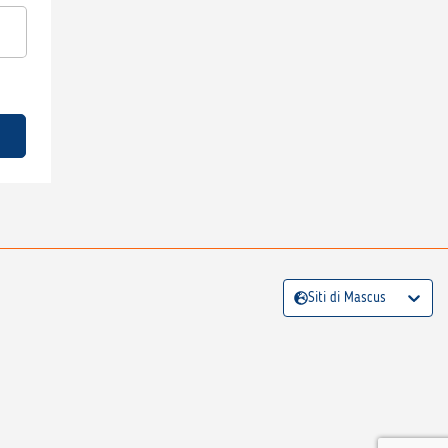
Siti di Mascus