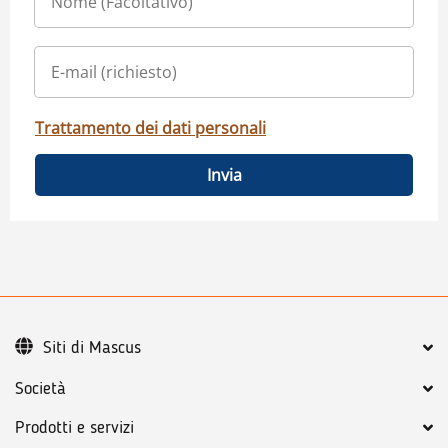
Trattamento dei dati personali
Invia
Siti di Mascus
Società
Prodotti e servizi