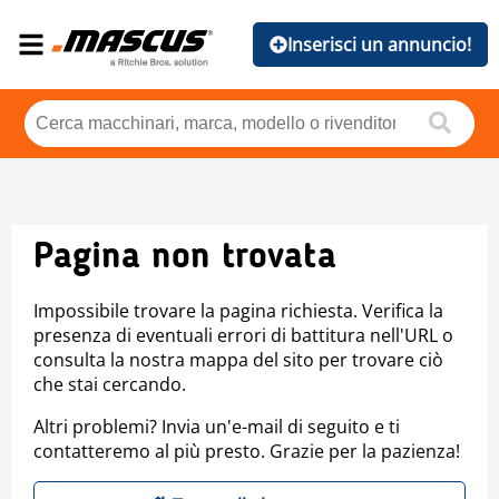
Inserisci un annuncio!
Pagina non trovata
Impossibile trovare la pagina richiesta. Verifica la
presenza di eventuali errori di battitura nell'URL o
consulta la nostra mappa del sito per trovare ciò
che stai cercando.
Altri problemi? Invia un'e-mail di seguito e ti
contatteremo al più presto. Grazie per la pazienza!