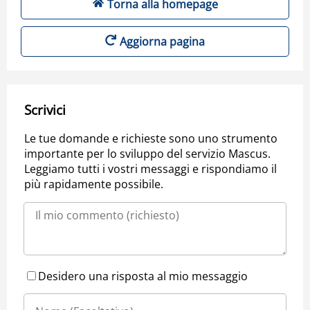
Torna alla homepage
Aggiorna pagina
Scrivici
Le tue domande e richieste sono uno strumento
importante per lo sviluppo del servizio Mascus.
Leggiamo tutti i vostri messaggi e rispondiamo il
più rapidamente possibile.
Desidero una risposta al mio messaggio