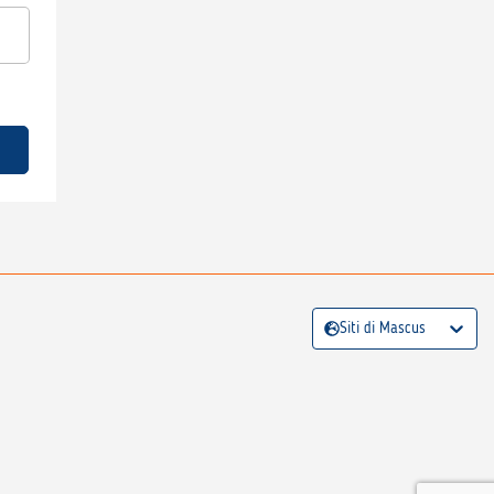
Siti di Mascus