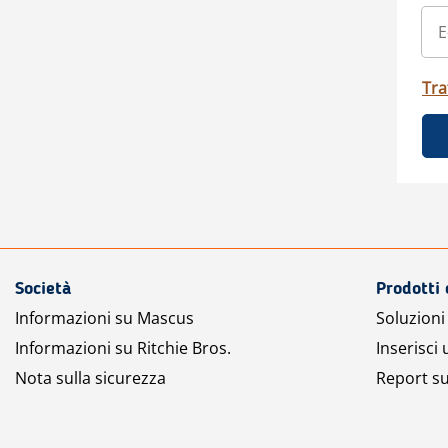
Tra
Società
Prodotti 
Informazioni su Mascus
Soluzioni 
Informazioni su Ritchie Bros.
Inserisci
Nota sulla sicurezza
Report su