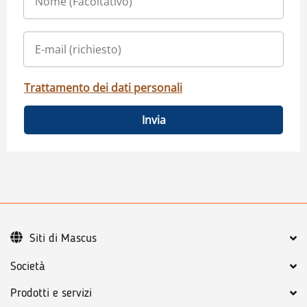
Trattamento dei dati personali
Invia
Siti di Mascus
Società
Prodotti e servizi