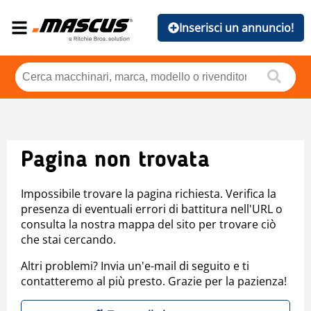
Inserisci un annuncio!
Pagina non trovata
Impossibile trovare la pagina richiesta. Verifica la
presenza di eventuali errori di battitura nell'URL o
consulta la nostra mappa del sito per trovare ciò
che stai cercando.
Altri problemi? Invia un'e-mail di seguito e ti
contatteremo al più presto. Grazie per la pazienza!