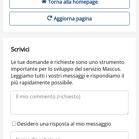
Torna alla homepage
Aggiorna pagina
Scrivici
Le tue domande e richieste sono uno strumento
importante per lo sviluppo del servizio Mascus.
Leggiamo tutti i vostri messaggi e rispondiamo il
più rapidamente possibile.
Desidero una risposta al mio messaggio