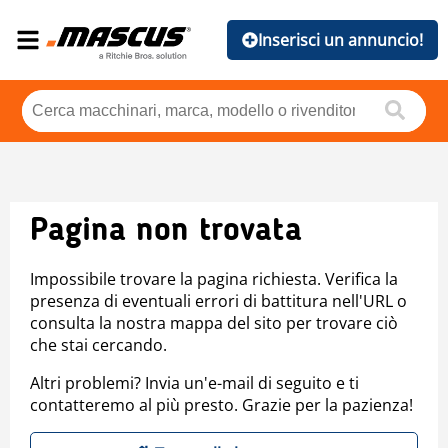
Inserisci un annuncio!
Pagina non trovata
Impossibile trovare la pagina richiesta. Verifica la
presenza di eventuali errori di battitura nell'URL o
consulta la nostra mappa del sito per trovare ciò
che stai cercando.
Altri problemi? Invia un'e-mail di seguito e ti
contatteremo al più presto. Grazie per la pazienza!