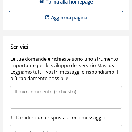
Torna alla homepage
Aggiorna pagina
Scrivici
Le tue domande e richieste sono uno strumento
importante per lo sviluppo del servizio Mascus.
Leggiamo tutti i vostri messaggi e rispondiamo il
più rapidamente possibile.
Desidero una risposta al mio messaggio