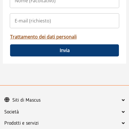
Trattamento dei dati personali
Invia
Siti di Mascus
Società
Prodotti e servizi