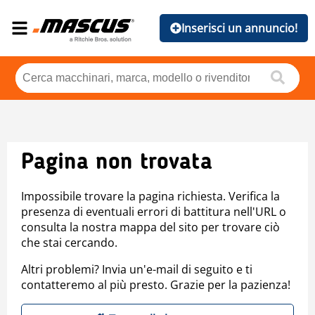
Inserisci un annuncio!
Pagina non trovata
Impossibile trovare la pagina richiesta. Verifica la
presenza di eventuali errori di battitura nell'URL o
consulta la nostra mappa del sito per trovare ciò
che stai cercando.
Altri problemi? Invia un'e-mail di seguito e ti
contatteremo al più presto. Grazie per la pazienza!