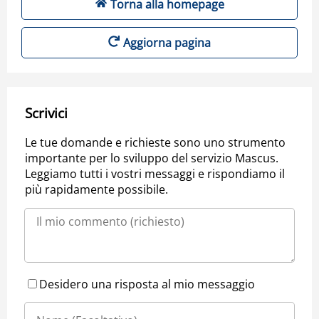
Torna alla homepage
Aggiorna pagina
Scrivici
Le tue domande e richieste sono uno strumento
importante per lo sviluppo del servizio Mascus.
Leggiamo tutti i vostri messaggi e rispondiamo il
più rapidamente possibile.
Desidero una risposta al mio messaggio