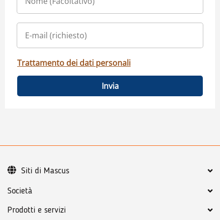
Trattamento dei dati personali
Invia
Siti di Mascus
Società
Prodotti e servizi