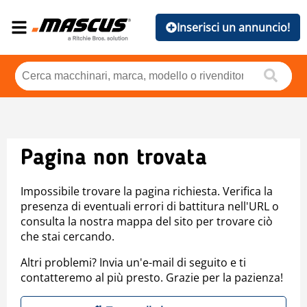
Inserisci un annuncio!
Pagina non trovata
Impossibile trovare la pagina richiesta. Verifica la
presenza di eventuali errori di battitura nell'URL o
consulta la nostra mappa del sito per trovare ciò
che stai cercando.
Altri problemi? Invia un'e-mail di seguito e ti
contatteremo al più presto. Grazie per la pazienza!