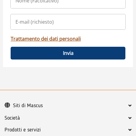
Trattamento dei dati personali
Invia
Siti di Mascus
Società
Prodotti e servizi