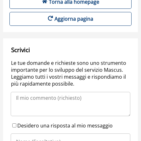
Torna alla homepage
Aggiorna pagina
Scrivici
Le tue domande e richieste sono uno strumento
importante per lo sviluppo del servizio Mascus.
Leggiamo tutti i vostri messaggi e rispondiamo il
più rapidamente possibile.
Desidero una risposta al mio messaggio