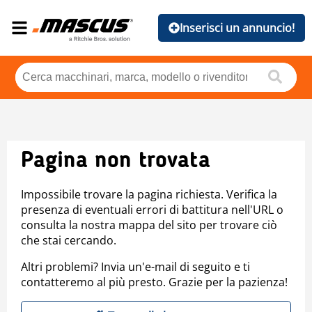
Inserisci un annuncio!
Pagina non trovata
Impossibile trovare la pagina richiesta. Verifica la
presenza di eventuali errori di battitura nell'URL o
consulta la nostra mappa del sito per trovare ciò
che stai cercando.
Altri problemi? Invia un'e-mail di seguito e ti
contatteremo al più presto. Grazie per la pazienza!