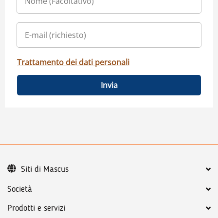
Trattamento dei dati personali
Invia
Siti di Mascus
Società
Prodotti e servizi