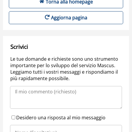
Torna alla homepage
Aggiorna pagina
Scrivici
Le tue domande e richieste sono uno strumento
importante per lo sviluppo del servizio Mascus.
Leggiamo tutti i vostri messaggi e rispondiamo il
più rapidamente possibile.
Desidero una risposta al mio messaggio