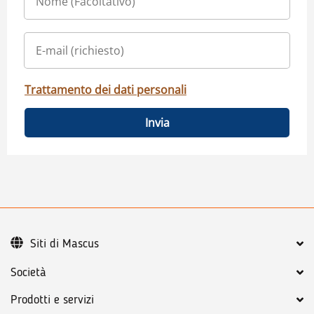
Trattamento dei dati personali
Invia
Siti di Mascus
Società
Prodotti e servizi