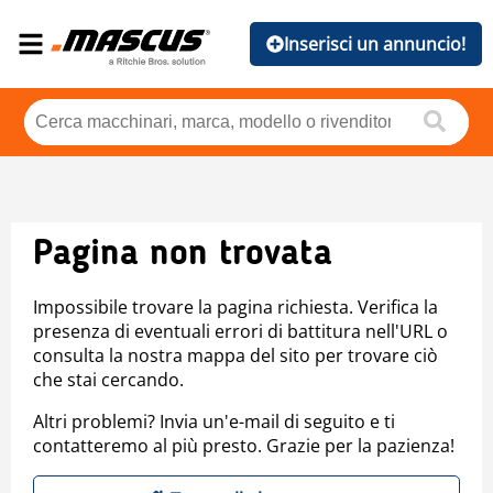
Inserisci un annuncio!
Pagina non trovata
Impossibile trovare la pagina richiesta. Verifica la
presenza di eventuali errori di battitura nell'URL o
consulta la nostra mappa del sito per trovare ciò
che stai cercando.
Altri problemi? Invia un'e-mail di seguito e ti
contatteremo al più presto. Grazie per la pazienza!