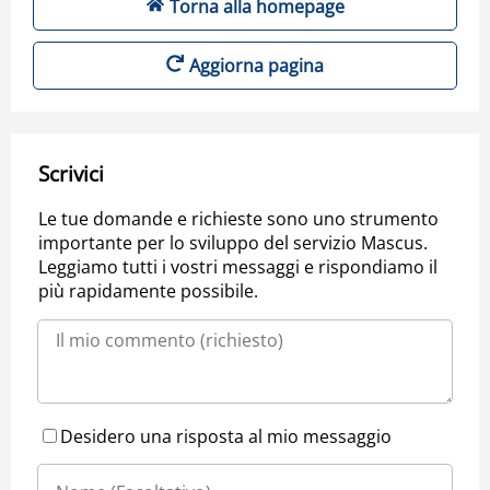
Torna alla homepage
Aggiorna pagina
Scrivici
Le tue domande e richieste sono uno strumento
importante per lo sviluppo del servizio Mascus.
Leggiamo tutti i vostri messaggi e rispondiamo il
più rapidamente possibile.
Desidero una risposta al mio messaggio