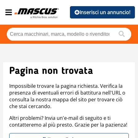
Inserisci un annuncio!
Pagina non trovata
Impossibile trovare la pagina richiesta. Verifica la
presenza di eventuali errori di battitura nell'URL o
consulta la nostra mappa del sito per trovare ciò
che stai cercando.
Altri problemi? Invia un'e-mail di seguito e ti
contatteremo al più presto. Grazie per la pazienza!