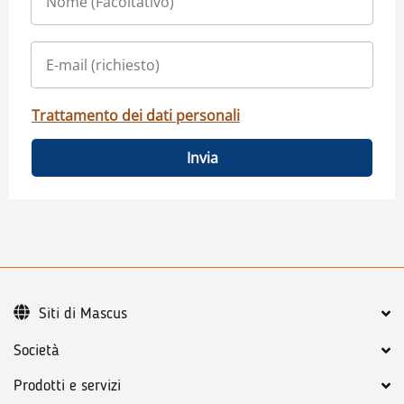
Trattamento dei dati personali
Invia
Siti di Mascus
Società
Prodotti e servizi