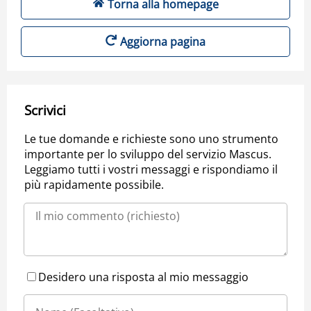
Torna alla homepage
Aggiorna pagina
Scrivici
Le tue domande e richieste sono uno strumento
importante per lo sviluppo del servizio Mascus.
Leggiamo tutti i vostri messaggi e rispondiamo il
più rapidamente possibile.
Desidero una risposta al mio messaggio