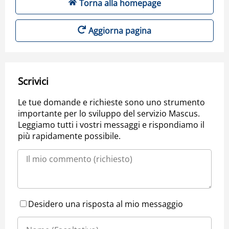
Torna alla homepage
Aggiorna pagina
Scrivici
Le tue domande e richieste sono uno strumento
importante per lo sviluppo del servizio Mascus.
Leggiamo tutti i vostri messaggi e rispondiamo il
più rapidamente possibile.
Desidero una risposta al mio messaggio