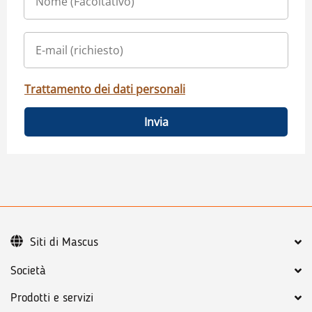
Trattamento dei dati personali
Invia
Siti di Mascus
Società
Prodotti e servizi