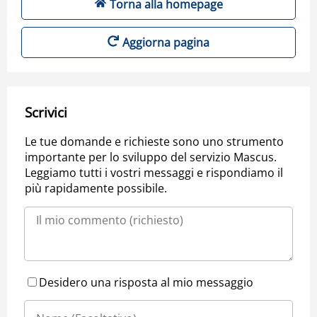
Torna alla homepage
Aggiorna pagina
Scrivici
Le tue domande e richieste sono uno strumento
importante per lo sviluppo del servizio Mascus.
Leggiamo tutti i vostri messaggi e rispondiamo il
più rapidamente possibile.
Desidero una risposta al mio messaggio