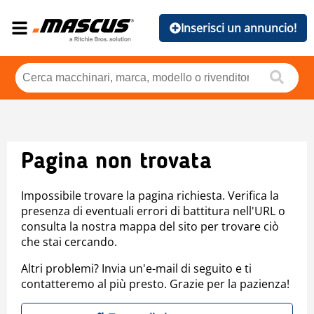
Inserisci un annuncio!
Pagina non trovata
Impossibile trovare la pagina richiesta. Verifica la
presenza di eventuali errori di battitura nell'URL o
consulta la nostra mappa del sito per trovare ciò
che stai cercando.
Altri problemi? Invia un'e-mail di seguito e ti
contatteremo al più presto. Grazie per la pazienza!