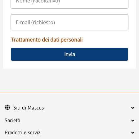
Trattamento dei dati personali
Invia
Siti di Mascus
Società
Prodotti e servizi