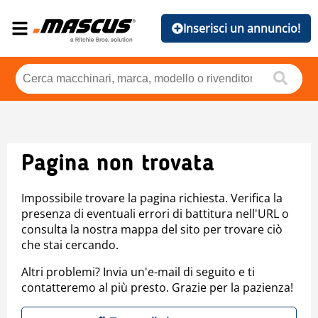
Inserisci un annuncio!
Pagina non trovata
Impossibile trovare la pagina richiesta. Verifica la
presenza di eventuali errori di battitura nell'URL o
consulta la nostra mappa del sito per trovare ciò
che stai cercando.
Altri problemi? Invia un'e-mail di seguito e ti
contatteremo al più presto. Grazie per la pazienza!