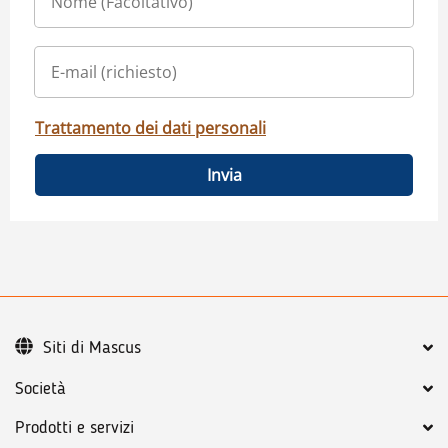
Trattamento dei dati personali
Invia
Siti di Mascus
Società
Prodotti e servizi