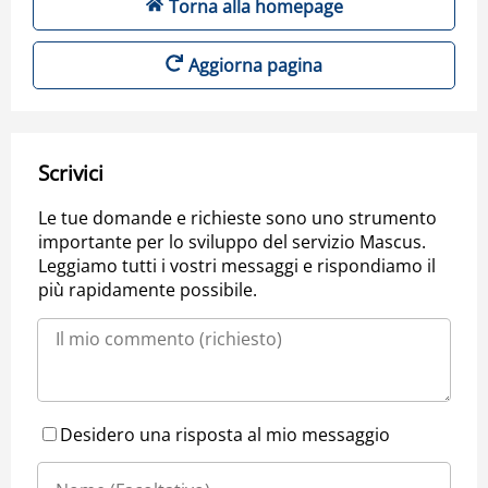
Torna alla homepage
Aggiorna pagina
Scrivici
Le tue domande e richieste sono uno strumento
importante per lo sviluppo del servizio Mascus.
Leggiamo tutti i vostri messaggi e rispondiamo il
più rapidamente possibile.
Desidero una risposta al mio messaggio