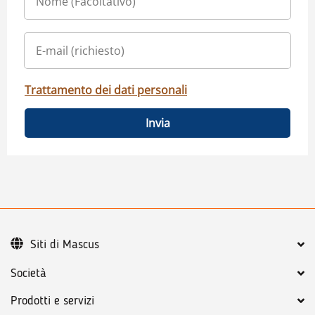
Trattamento dei dati personali
Invia
Siti di Mascus
Società
Prodotti e servizi