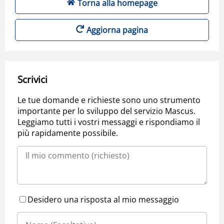
Torna alla homepage
Aggiorna pagina
Scrivici
Le tue domande e richieste sono uno strumento
importante per lo sviluppo del servizio Mascus.
Leggiamo tutti i vostri messaggi e rispondiamo il
più rapidamente possibile.
Desidero una risposta al mio messaggio