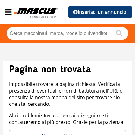
Inserisci un annuncio!
Pagina non trovata
Impossibile trovare la pagina richiesta. Verifica la
presenza di eventuali errori di battitura nell'URL o
consulta la nostra mappa del sito per trovare ciò
che stai cercando.
Altri problemi? Invia un'e-mail di seguito e ti
contatteremo al più presto. Grazie per la pazienza!