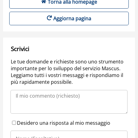
Torna alla homepage
Aggiorna pagina
Scrivici
Le tue domande e richieste sono uno strumento
importante per lo sviluppo del servizio Mascus.
Leggiamo tutti i vostri messaggi e rispondiamo il
più rapidamente possibile.
Desidero una risposta al mio messaggio