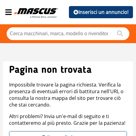
Inserisci un annuncio!
Pagina non trovata
Impossibile trovare la pagina richiesta. Verifica la
presenza di eventuali errori di battitura nell'URL o
consulta la nostra mappa del sito per trovare ciò
che stai cercando.
Altri problemi? Invia un'e-mail di seguito e ti
contatteremo al più presto. Grazie per la pazienza!