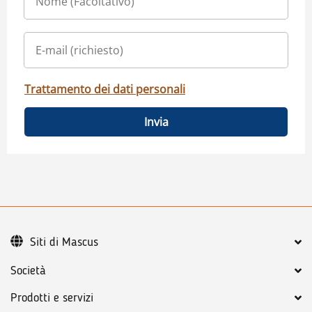
Trattamento dei dati personali
Invia
Siti di Mascus
Società
Prodotti e servizi