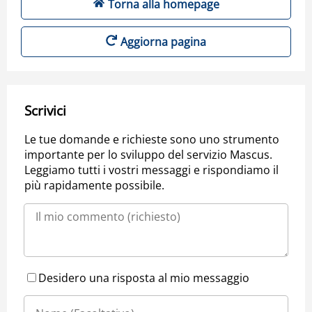
Torna alla homepage
Aggiorna pagina
Scrivici
Le tue domande e richieste sono uno strumento
importante per lo sviluppo del servizio Mascus.
Leggiamo tutti i vostri messaggi e rispondiamo il
più rapidamente possibile.
Desidero una risposta al mio messaggio