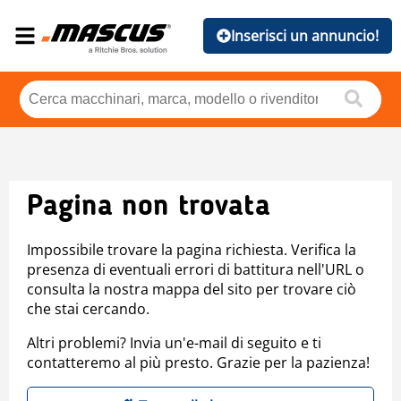
Inserisci un annuncio!
Pagina non trovata
Impossibile trovare la pagina richiesta. Verifica la
presenza di eventuali errori di battitura nell'URL o
consulta la nostra mappa del sito per trovare ciò
che stai cercando.
Altri problemi? Invia un'e-mail di seguito e ti
contatteremo al più presto. Grazie per la pazienza!