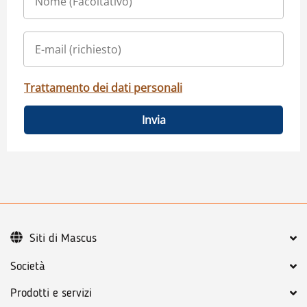
Trattamento dei dati personali
Invia
Siti di Mascus
Società
Prodotti e servizi