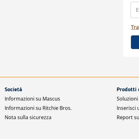
Tra
Società
Prodotti 
Informazioni su Mascus
Soluzioni 
Informazioni su Ritchie Bros.
Inserisci
Nota sulla sicurezza
Report su