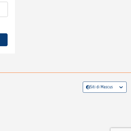
Siti di Mascus